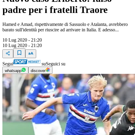
padre per i fratelli Traore
Hamed e Amad, rispettivamente di Sassuolo e Atalanta, avrebbero
barato sull'identità per riuscire ad arrivare in Italia. E adesso...
10 Lug 2020 - 21:20
10 Lug 2020 - 21:20
Segui
su
Seguici su
whatsapp
discover