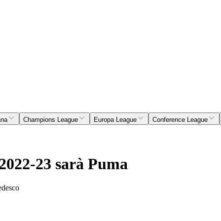
ana
Champions League
Europa League
Conference League
ne 2022-23 sarà Puma
tedesco