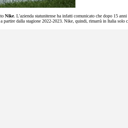
ato
Nike
. L'azienda statunitense ha infatti comunicato che dopo 15 anni 
a partire dalla stagione 2022-2023. Nike, quindi, rimarrà in Italia solo 