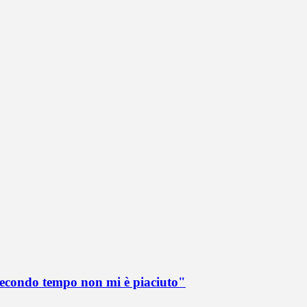
 secondo tempo non mi è piaciuto"