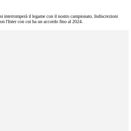
si interromperà il legame con il nostro campionato. Indiscrezioni
con l'Inter con cui ha un accordo fino al 2024.