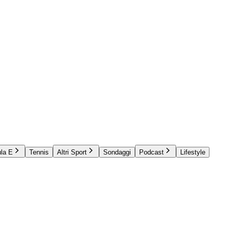
la E
Tennis
Altri Sport
Sondaggi
Podcast
Lifestyle