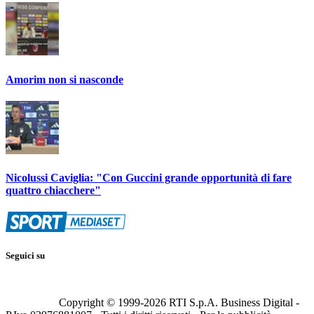
Amorim non si nasconde
Nicolussi Caviglia: "Con Guccini grande opportunità di fare
quattro chiacchere"
Seguici su
Copyright © 1999-
2026
RTI S.p.A. Business Digital -