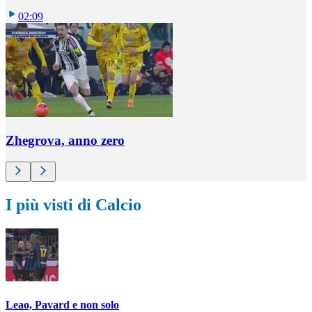
02:09
Zhegrova, anno zero
I più visti di Calcio
Leao, Pavard e non solo