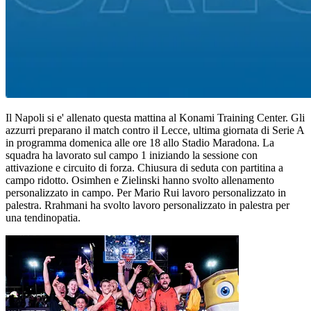
Il Napoli si e' allenato questa mattina al Konami Training Center. Gli
azzurri preparano il match contro il Lecce, ultima giornata di Serie A
in programma domenica alle ore 18 allo Stadio Maradona. La
squadra ha lavorato sul campo 1 iniziando la sessione con
attivazione e circuito di forza. Chiusura di seduta con partitina a
campo ridotto. Osimhen e Zielinski hanno svolto allenamento
personalizzato in campo. Per Mario Rui lavoro personalizzato in
palestra. Rrahmani ha svolto lavoro personalizzato in palestra per
una tendinopatia.