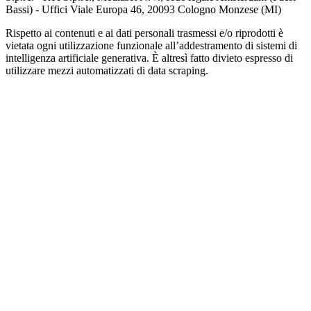
Bassi) - Uffici Viale Europa 46, 20093 Cologno Monzese (MI)
Rispetto ai contenuti e ai dati personali trasmessi e/o riprodotti è
vietata ogni utilizzazione funzionale all’addestramento di sistemi di
intelligenza artificiale generativa. È altresì fatto divieto espresso di
utilizzare mezzi automatizzati di data scraping.