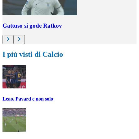
Gattuso si gode Ratkov
I più visti di Calcio
Leao, Pavard e non solo