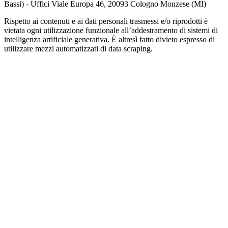
Bassi) - Uffici Viale Europa 46, 20093 Cologno Monzese (MI)
Rispetto ai contenuti e ai dati personali trasmessi e/o riprodotti è
vietata ogni utilizzazione funzionale all’addestramento di sistemi di
intelligenza artificiale generativa. È altresì fatto divieto espresso di
utilizzare mezzi automatizzati di data scraping.