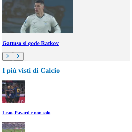
Gattuso si gode Ratkov
I più visti di Calcio
Leao, Pavard e non solo