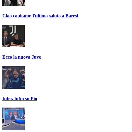
Ciao capitano: l'ultimo saluto a Baresi
Ecco la nuova Juve
Inter, tutto su Pio