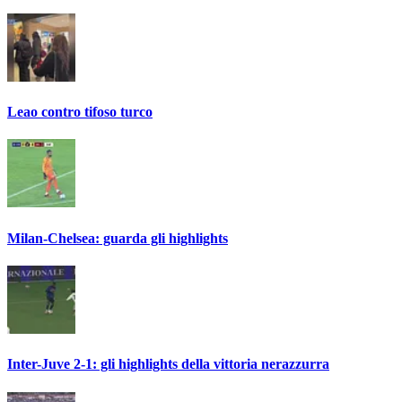
Leao contro tifoso turco
Milan-Chelsea: guarda gli highlights
Inter-Juve 2-1: gli highlights della vittoria nerazzurra