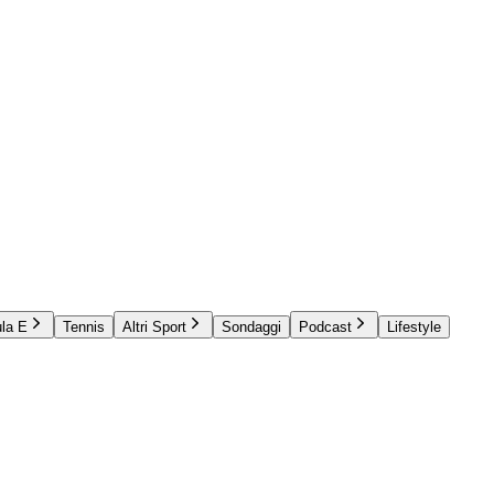
la E
Tennis
Altri Sport
Sondaggi
Podcast
Lifestyle