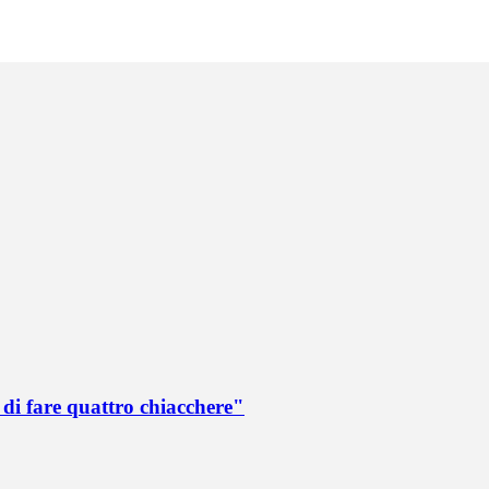
di fare quattro chiacchere"