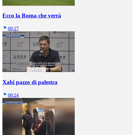
Ecco la Roma che verrà
00:27
Xabi pazzo di palestra
00:24