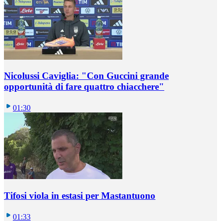
Nicolussi Caviglia: "Con Guccini grande
opportunità di fare quattro chiacchere"
01:30
Tifosi viola in estasi per Mastantuono
01:33