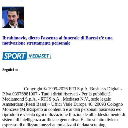
Ibrahimovic, dietro l'assenza al funerale di Baresi c'è una
motivazione strettamente personale
Seguici su
Copyright © 1999-
2026
RTI S.p.A. Business Digital -
P.Iva 03976881007 - Tutti i diritti riservati - Per la pubblicità
Mediamond S.p.A. - RTI S.p.A., Mediaset N.V., sede legale
Amsterdam (Paesi Bassi) - Uffici Viale Europa 46, 20093 Cologno
Monzese (MI)
Rispetto ai contenuti e ai dati personali trasmessi e/o
riprodotti è vietata ogni utilizzazione funzionale all’addestramento di
sistemi di intelligenza artificiale generativa. È altresì fatto divieto
espresso di utilizzare mezzi automatizzati di data scraping.