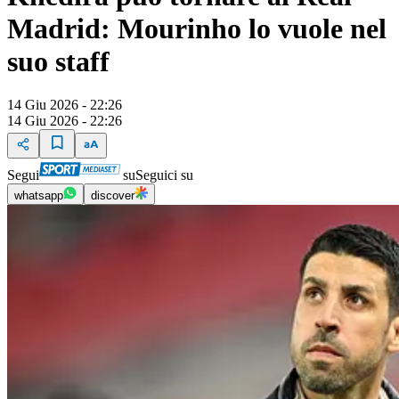
Madrid: Mourinho lo vuole nel
suo staff
14 Giu 2026 - 22:26
14 Giu 2026 - 22:26
Segui
su
Seguici su
whatsapp
discover