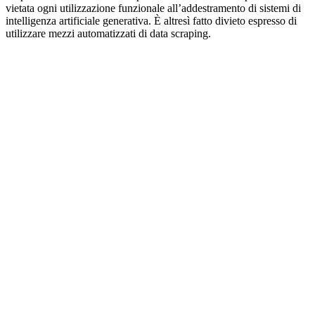
vietata ogni utilizzazione funzionale all’addestramento di sistemi di
intelligenza artificiale generativa. È altresì fatto divieto espresso di
utilizzare mezzi automatizzati di data scraping.