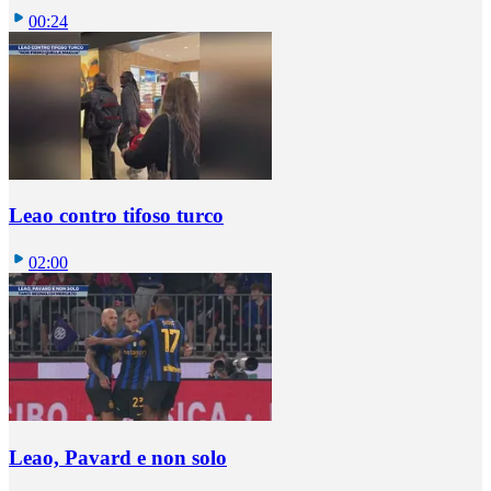
00:24
Leao contro tifoso turco
02:00
Leao, Pavard e non solo