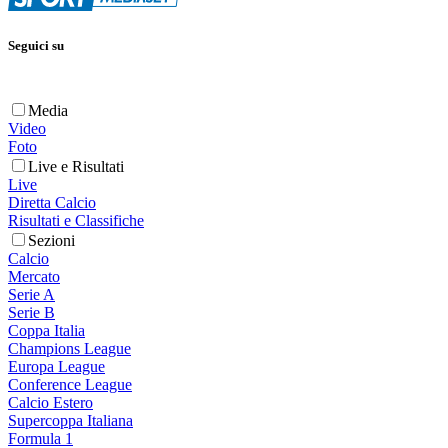
Seguici su
Media
Video
Foto
Live e Risultati
Live
Diretta Calcio
Risultati e Classifiche
Sezioni
Calcio
Mercato
Serie A
Serie B
Coppa Italia
Champions League
Europa League
Conference League
Calcio Estero
Supercoppa Italiana
Formula 1