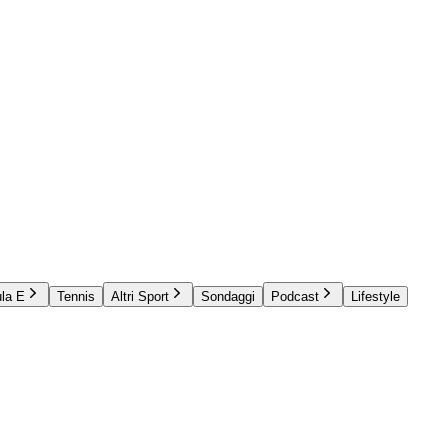
la E
Tennis
Altri Sport
Sondaggi
Podcast
Lifestyle