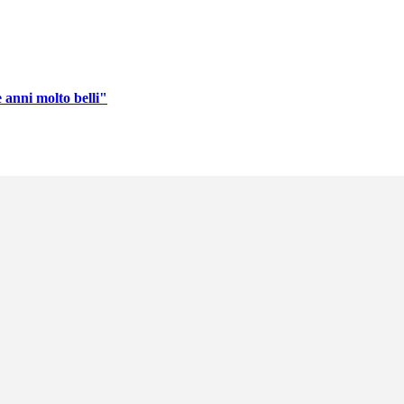
 anni molto belli"