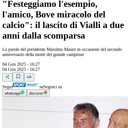
"Festeggiamo l'esempio,
l'amico, Bove miracolo del
calcio": il lascito di Vialli a due
anni dalla scomparsa
La parole del presidente Massimo Mauro in occasione del secondo
anniversario della morte del grande campione
04 Gen 2025 - 16:27
04 Gen 2025 - 16:27
Segui
su
Seguici su
whatsapp
discover