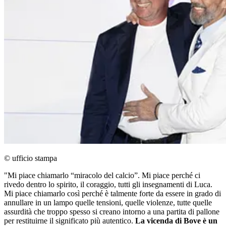
© ufficio stampa
"Mi piace chiamarlo “miracolo del calcio”. Mi piace perché ci
rivedo dentro lo spirito, il coraggio, tutti gli insegnamenti di Luca.
Mi piace chiamarlo così perché è talmente forte da essere in grado di
annullare in un lampo quelle tensioni, quelle violenze, tutte quelle
assurdità che troppo spesso si creano intorno a una partita di pallone
per restituirne il significato più autentico.
La vicenda di Bove è un