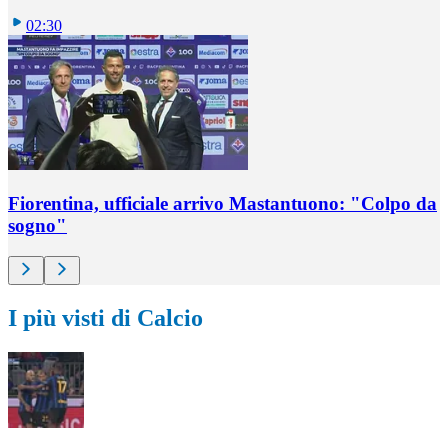
02:30
Fiorentina, ufficiale arrivo Mastantuono: "Colpo da
sogno"
I più visti di Calcio