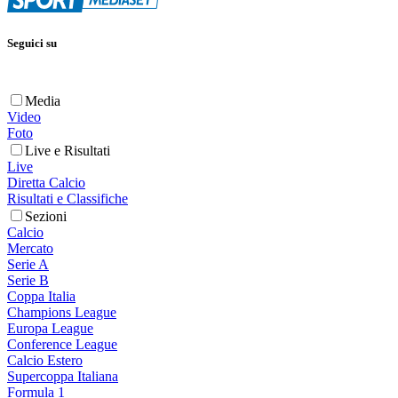
Seguici su
Media
Video
Foto
Live e Risultati
Live
Diretta Calcio
Risultati e Classifiche
Sezioni
Calcio
Mercato
Serie A
Serie B
Coppa Italia
Champions League
Europa League
Conference League
Calcio Estero
Supercoppa Italiana
Formula 1