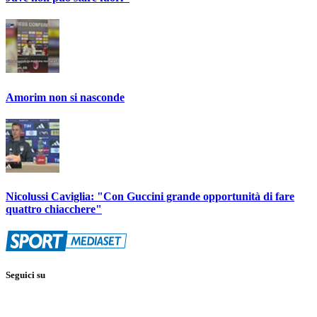
Amorim non si nasconde
Nicolussi Caviglia: "Con Guccini grande opportunità di fare
quattro chiacchere"
Seguici su