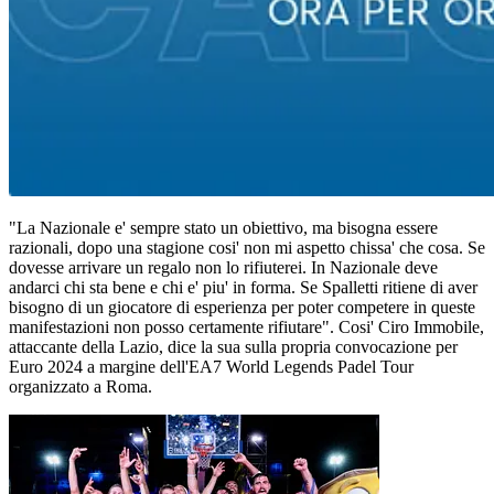
"La Nazionale e' sempre stato un obiettivo, ma bisogna essere
razionali, dopo una stagione cosi' non mi aspetto chissa' che cosa. Se
dovesse arrivare un regalo non lo rifiuterei. In Nazionale deve
andarci chi sta bene e chi e' piu' in forma. Se Spalletti ritiene di aver
bisogno di un giocatore di esperienza per poter competere in queste
manifestazioni non posso certamente rifiutare". Cosi' Ciro Immobile,
attaccante della Lazio, dice la sua sulla propria convocazione per
Euro 2024 a margine dell'EA7 World Legends Padel Tour
organizzato a Roma.