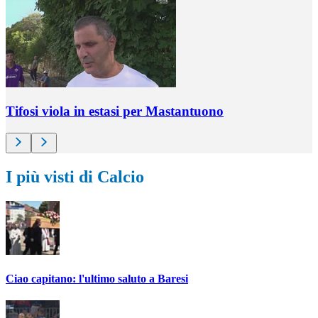
Tifosi viola in estasi per Mastantuono
I più visti di Calcio
Ciao capitano: l'ultimo saluto a Baresi