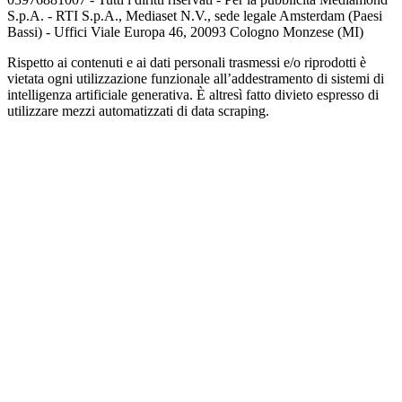
S.p.A. - RTI S.p.A., Mediaset N.V., sede legale Amsterdam (Paesi
Bassi) - Uffici Viale Europa 46, 20093 Cologno Monzese (MI)
Rispetto ai contenuti e ai dati personali trasmessi e/o riprodotti è
vietata ogni utilizzazione funzionale all’addestramento di sistemi di
intelligenza artificiale generativa. È altresì fatto divieto espresso di
utilizzare mezzi automatizzati di data scraping.