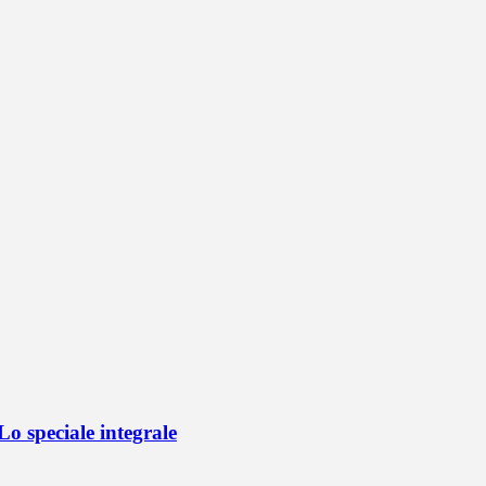
o speciale integrale