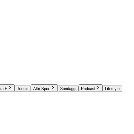
la E
Tennis
Altri Sport
Sondaggi
Podcast
Lifestyle