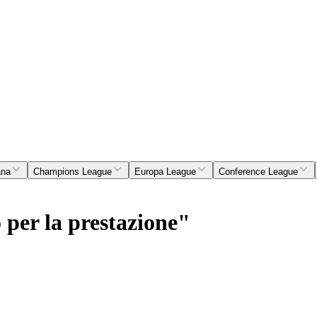
ana
Champions League
Europa League
Conference League
per la prestazione"