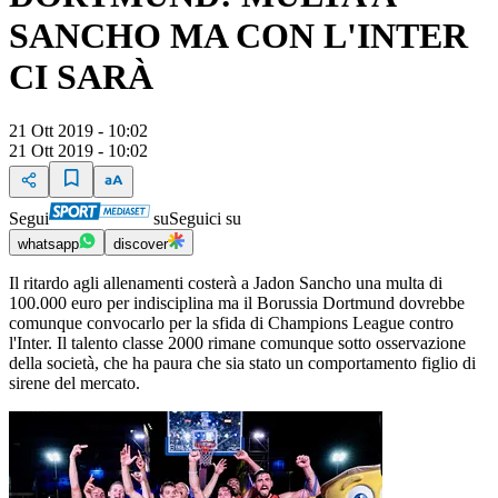
SANCHO MA CON L'INTER
CI SARÀ
21 Ott 2019 - 10:02
21 Ott 2019 - 10:02
Segui
su
Seguici su
whatsapp
discover
Il ritardo agli allenamenti costerà a Jadon Sancho una multa di
100.000 euro per indisciplina ma il Borussia Dortmund dovrebbe
comunque convocarlo per la sfida di Champions League contro
l'Inter. Il talento classe 2000 rimane comunque sotto osservazione
della società, che ha paura che sia stato un comportamento figlio di
sirene del mercato.