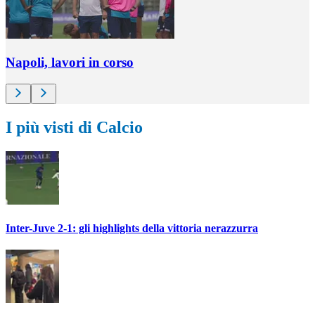
Napoli, lavori in corso
I più visti di Calcio
Inter-Juve 2-1: gli highlights della vittoria nerazzurra