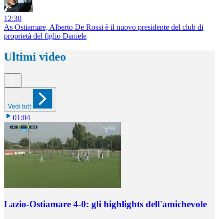
12:30
As Ostiamare, Alberto De Rossi è il nuovo presidente del club di
proprietà del figlio Daniele
Ultimi video
Vedi tutti
01:04
Lazio-Ostiamare 4-0: gli highlights dell'amichevole