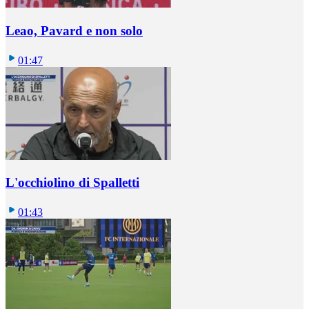
Leao, Pavard e non solo
01:47
L'occhiolino di Spalletti
01:43