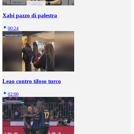
Xabi pazzo di palestra
00:24
Leao contro tifoso turco
02:00