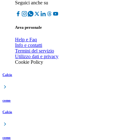
Seguici anche su
Area personale
Help e Faq
Info e contatti
Termini del servizio
Utilizzo dati e privacy
Cookie Policy
Calcio
como
Calcio
como