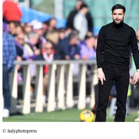
© italyphotopress