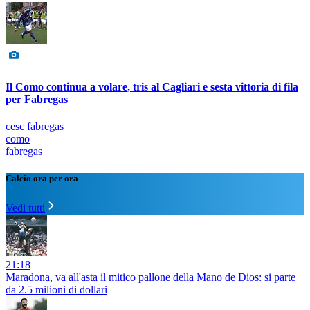
Il Como continua a volare, tris al Cagliari e sesta vittoria di fila
per Fabregas
cesc fabregas
como
fabregas
Calcio ora per ora
Vedi tutti
21:18
Maradona, va all'asta il mitico pallone della Mano de Dios: si parte
da 2.5 milioni di dollari