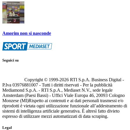
Amorim non si nasconde
Seguici su
Copyright © 1999-
2026
RTI S.p.A. Business Digital -
P.Iva 03976881007 - Tutti i diritti riservati - Per la pubblicità
Mediamond S.p.A. - RTI S.p.A., Mediaset N.V., sede legale
Amsterdam (Paesi Bassi) - Uffici Viale Europa 46, 20093 Cologno
Monzese (MI)
Rispetto ai contenuti e ai dati personali trasmessi e/o
riprodotti è vietata ogni utilizzazione funzionale all’addestramento di
sistemi di intelligenza artificiale generativa. È altresì fatto divieto
espresso di utilizzare mezzi automatizzati di data scraping.
Legal