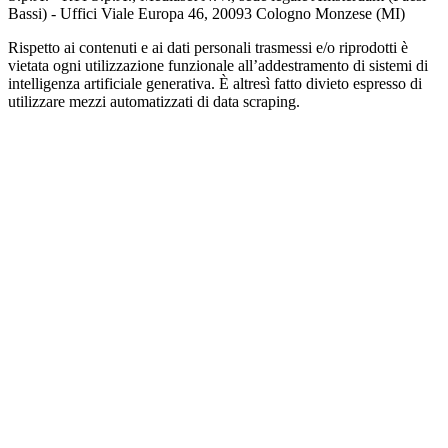
Bassi) - Uffici Viale Europa 46, 20093 Cologno Monzese (MI)
Rispetto ai contenuti e ai dati personali trasmessi e/o riprodotti è
vietata ogni utilizzazione funzionale all’addestramento di sistemi di
intelligenza artificiale generativa. È altresì fatto divieto espresso di
utilizzare mezzi automatizzati di data scraping.