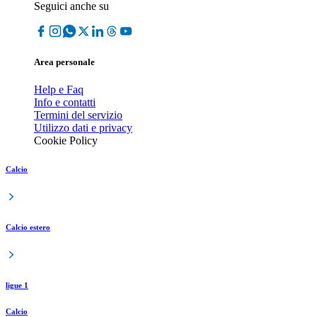
Seguici anche su
Area personale
Help e Faq
Info e contatti
Termini del servizio
Utilizzo dati e privacy
Cookie Policy
Calcio
Calcio estero
ligue 1
Calcio