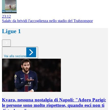
23:12
Salah: da brividi l'accoglienza nello stadio del Trabzonspor
Ligue 1
Vai alla sezione
Kvara, nessuna nostalgia di Napoli: "Adoro Parigi:
le persone sono molto rispettose, quando esci non ti