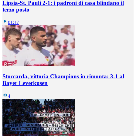
Lipsia-St. Pauli 2-1: i padroni di casa blindano il
terzo posto
01:17
Stoccarda, vittoria Champions in rimonta: 3-1 al
Bayer Leverkusen
4