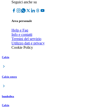
Seguici anche su
Area personale
Help e Faq
Info e contatti
Termini del servizio
Utilizzo dati e privacy
Cookie Policy
Calcio
Calcio estero
bundesliga
Calcio