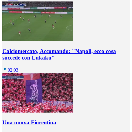
Calciomercato, Accomando: "Napoli, ecco cosa
succede con Lukaku"
02:03
Una nuova Fiorentina