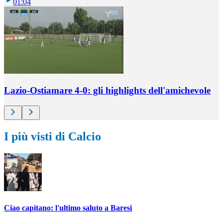
01:04
Lazio-Ostiamare 4-0: gli highlights dell'amichevole
I più visti di Calcio
Ciao capitano: l'ultimo saluto a Baresi