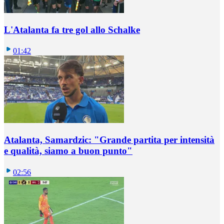
L'Atalanta fa tre gol allo Schalke
01:42
Atalanta, Samardzic: "Grande partita per intensità
e qualità, siamo a buon punto"
02:56