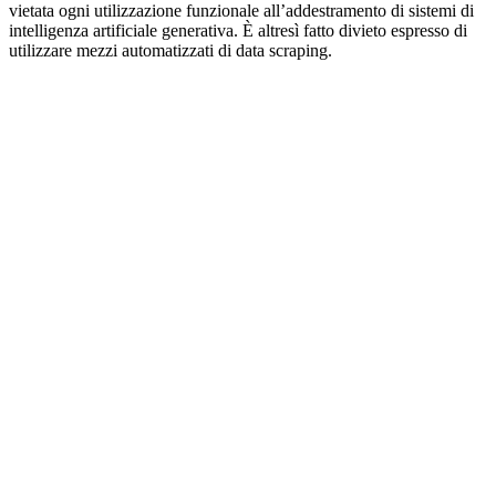
vietata ogni utilizzazione funzionale all’addestramento di sistemi di
intelligenza artificiale generativa. È altresì fatto divieto espresso di
utilizzare mezzi automatizzati di data scraping.