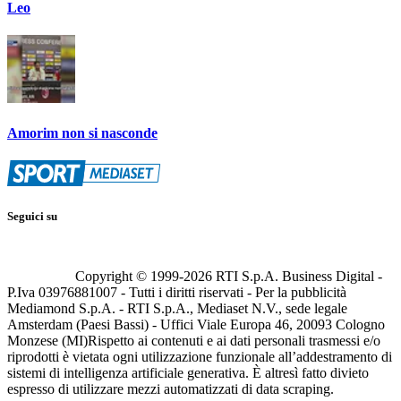
Leo
Amorim non si nasconde
Seguici su
Copyright © 1999-
2026
RTI S.p.A. Business Digital -
P.Iva 03976881007 - Tutti i diritti riservati - Per la pubblicità
Mediamond S.p.A. - RTI S.p.A., Mediaset N.V., sede legale
Amsterdam (Paesi Bassi) - Uffici Viale Europa 46, 20093 Cologno
Monzese (MI)
Rispetto ai contenuti e ai dati personali trasmessi e/o
riprodotti è vietata ogni utilizzazione funzionale all’addestramento di
sistemi di intelligenza artificiale generativa. È altresì fatto divieto
espresso di utilizzare mezzi automatizzati di data scraping.