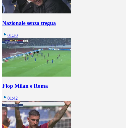
Nazionale senza tregua
01:30
Flop Milan e Roma
01:42