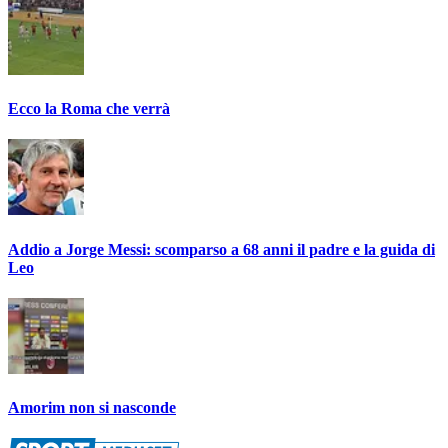
Ecco la Roma che verrà
Addio a Jorge Messi: scomparso a 68 anni il padre e la guida di
Leo
Amorim non si nasconde