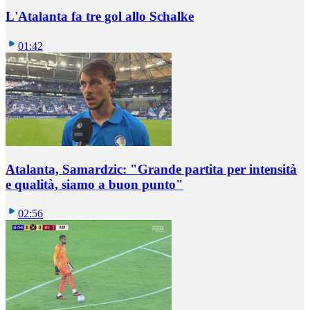
L'Atalanta fa tre gol allo Schalke
01:42
Atalanta, Samardzic: "Grande partita per intensità
e qualità, siamo a buon punto"
02:56