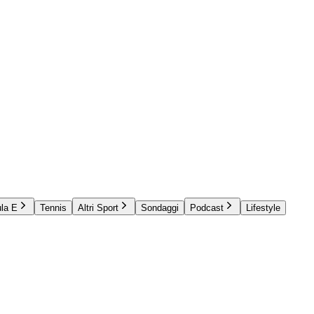
la E
Tennis
Altri Sport
Sondaggi
Podcast
Lifestyle