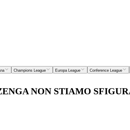
ana
Champions League
Europa League
Conference League
ZENGA NON STIAMO SFIGU