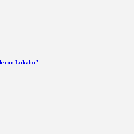
ede con Lukaku"