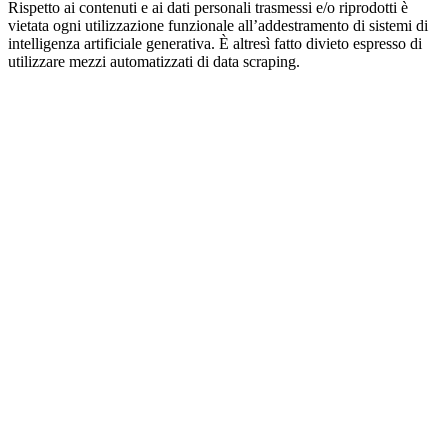
Rispetto ai contenuti e ai dati personali trasmessi e/o riprodotti è
vietata ogni utilizzazione funzionale all’addestramento di sistemi di
intelligenza artificiale generativa. È altresì fatto divieto espresso di
utilizzare mezzi automatizzati di data scraping.