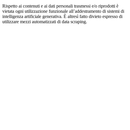
Rispetto ai contenuti e ai dati personali trasmessi e/o riprodotti è
vietata ogni utilizzazione funzionale all’addestramento di sistemi di
intelligenza artificiale generativa. È altresì fatto divieto espresso di
utilizzare mezzi automatizzati di data scraping.