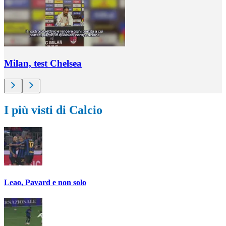
Milan, test Chelsea
I più visti di Calcio
Leao, Pavard e non solo