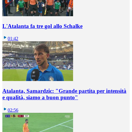
L'Atalanta fa tre gol allo Schalke
01:42
Atalanta, Samardzic: "Grande partita per intensità
e qualità, siamo a buon punto"
02:56