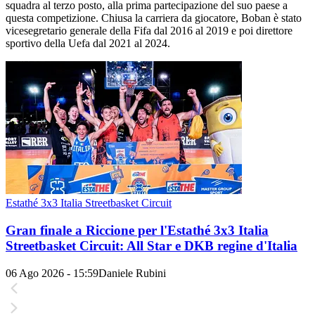
squadra al terzo posto, alla prima partecipazione del suo paese a
questa competizione. Chiusa la carriera da giocatore, Boban è stato
vicesegretario generale della Fifa dal 2016 al 2019 e poi direttore
sportivo della Uefa dal 2021 al 2024.
Estathé 3x3 Italia Streetbasket Circuit
Gran finale a Riccione per l'Estathé 3x3 Italia
Streetbasket Circuit: All Star e DKB regine d'Italia
06 Ago 2026 - 15:59
Daniele Rubini