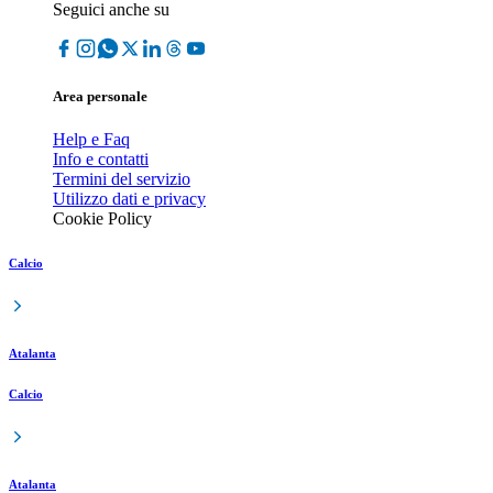
Seguici anche su
Area personale
Help e Faq
Info e contatti
Termini del servizio
Utilizzo dati e privacy
Cookie Policy
Calcio
Atalanta
Calcio
Atalanta