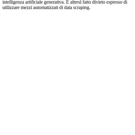
intelligenza artificiale generativa. È altresì fatto divieto espresso di
utilizzare mezzi automatizzati di data scraping.