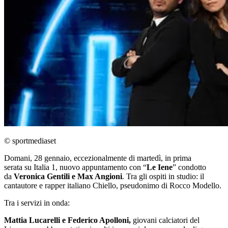
© sportmediaset
Domani, 28 gennaio, eccezionalmente di martedì, in prima
serata su Italia 1, nuovo appuntamento con “
Le Iene
” condotto
da
Veronica Gentili e Max Angioni
. Tra gli ospiti in studio: il
cantautore e rapper italiano Chiello, pseudonimo di Rocco Modello.
Tra i servizi in onda:
Mattia Lucarelli e Federico Apolloni,
giovani calciatori del