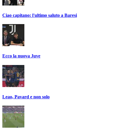
Ciao capitano: l'ultimo saluto a Baresi
Ecco la nuova Juve
Leao, Pavard e non solo