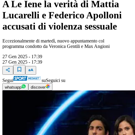
A Le Iene la verità di Mattia
Lucarelli e Federico Apolloni
accusati di violenza sessuale
Eccezionalmente di martedì, nuovo appuntamento col
programma condotto da Veronica Gentili e Max Angioni
27 Gen 2025 - 17:39
27 Gen 2025 - 17:39
Segui
su
Seguici su
whatsapp
discover