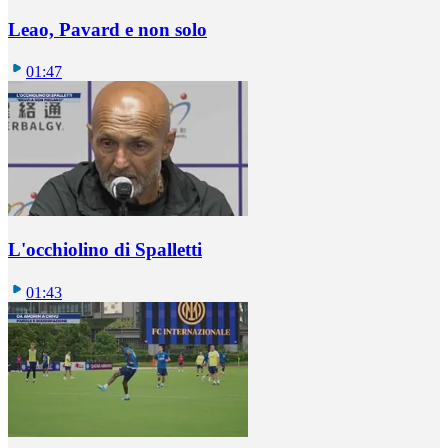
Leao, Pavard e non solo
01:47
L'occhiolino di Spalletti
01:43