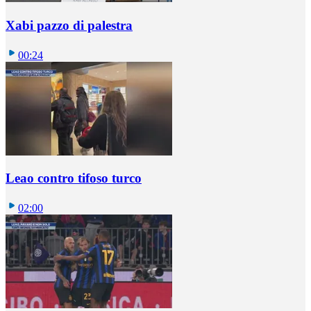
Xabi pazzo di palestra
00:24
Leao contro tifoso turco
02:00