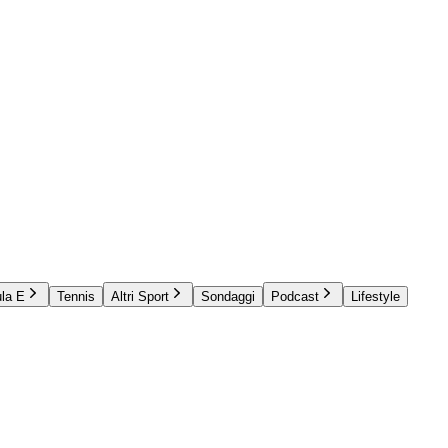
la E
Tennis
Altri Sport
Sondaggi
Podcast
Lifestyle