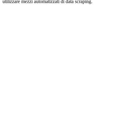
utilizzare mezzi automatizzati di data scraping.