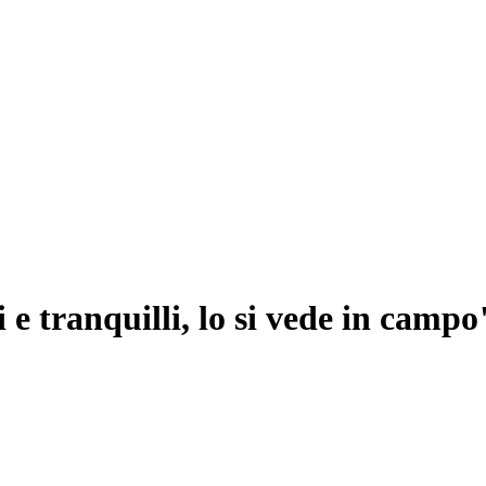
 e tranquilli, lo si vede in campo