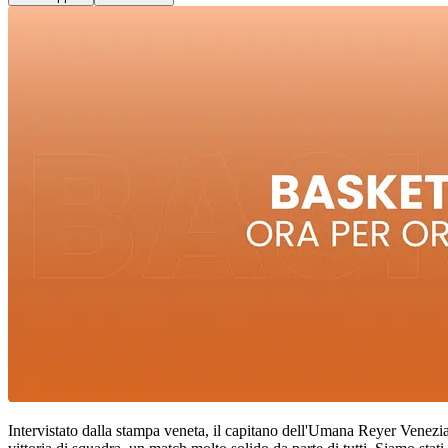
Intervistato dalla stampa veneta, il capitano dell'Umana Reyer Venezi