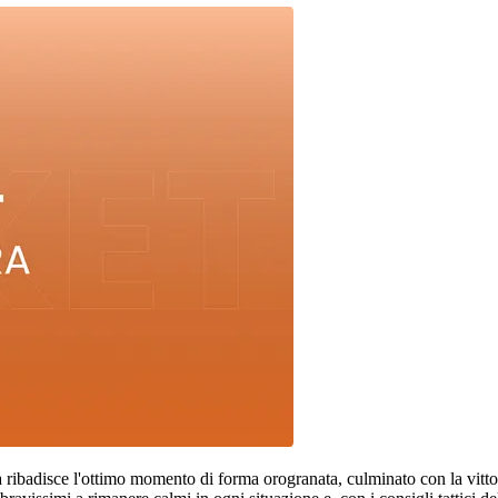
a ribadisce l'ottimo momento di forma orogranata, culminato con la vitt