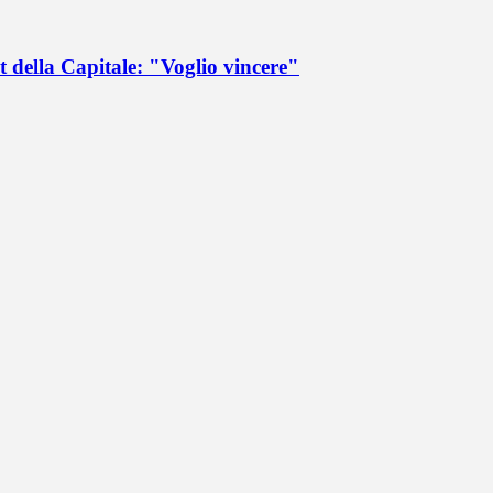
 della Capitale: "Voglio vincere"