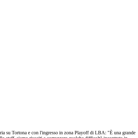
oria su Tortona e con l'ingresso in zona Playoff di LBA: "È una grande