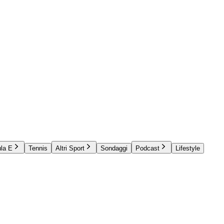
la E
Tennis
Altri Sport
Sondaggi
Podcast
Lifestyle