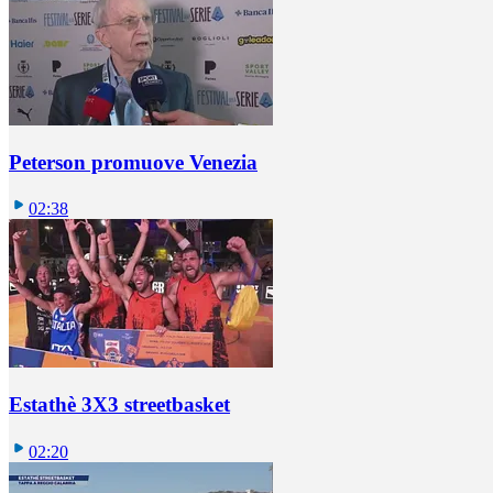
Peterson promuove Venezia
02:38
Estathè 3X3 streetbasket
02:20