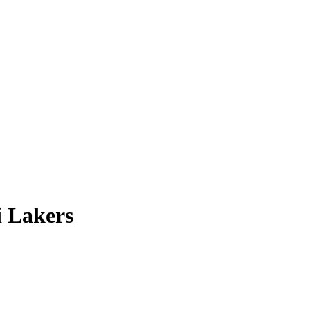
i Lakers