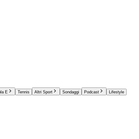
la E
Tennis
Altri Sport
Sondaggi
Podcast
Lifestyle