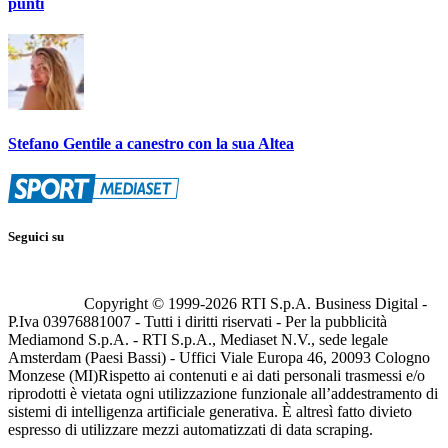
punti
Stefano Gentile a canestro con la sua Altea
Seguici su
Copyright © 1999-
2026
RTI S.p.A. Business Digital -
P.Iva 03976881007 - Tutti i diritti riservati - Per la pubblicità
Mediamond S.p.A. - RTI S.p.A., Mediaset N.V., sede legale
Amsterdam (Paesi Bassi) - Uffici Viale Europa 46, 20093 Cologno
Monzese (MI)
Rispetto ai contenuti e ai dati personali trasmessi e/o
riprodotti è vietata ogni utilizzazione funzionale all’addestramento di
sistemi di intelligenza artificiale generativa. È altresì fatto divieto
espresso di utilizzare mezzi automatizzati di data scraping.