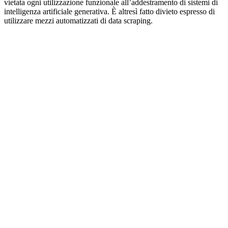
vietata ogni utilizzazione funzionale all’addestramento di sistemi di
intelligenza artificiale generativa. È altresì fatto divieto espresso di
utilizzare mezzi automatizzati di data scraping.