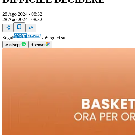
28 Ago 2024 - 08:32
28 Ago 2024 - 08:32
Segui
su
Seguici su
whatsapp
discover