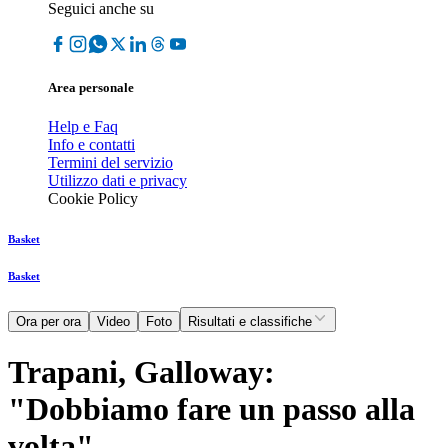
Seguici anche su
Area personale
Help e Faq
Info e contatti
Termini del servizio
Utilizzo dati e privacy
Cookie Policy
Basket
Basket
Ora per ora
Video
Foto
Risultati e classifiche
Trapani, Galloway:
"Dobbiamo fare un passo alla
volta"