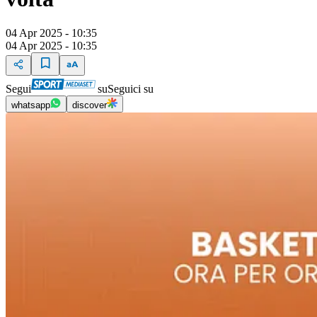
04 Apr 2025 - 10:35
04 Apr 2025 - 10:35
Segui
su
Seguici su
whatsapp
discover