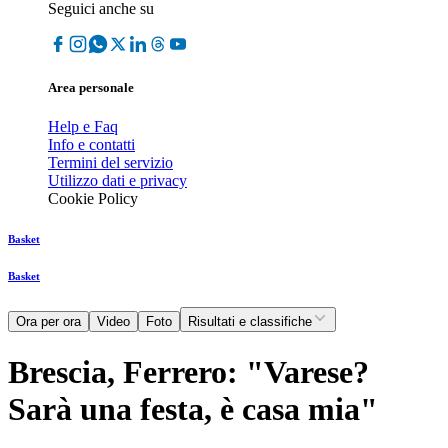
Seguici anche su
Area personale
Help e Faq
Info e contatti
Termini del servizio
Utilizzo dati e privacy
Cookie Policy
Basket
Basket
Ora per ora
Video
Foto
Risultati e classifiche
Brescia, Ferrero: "Varese?
Sarà una festa, è casa mia"