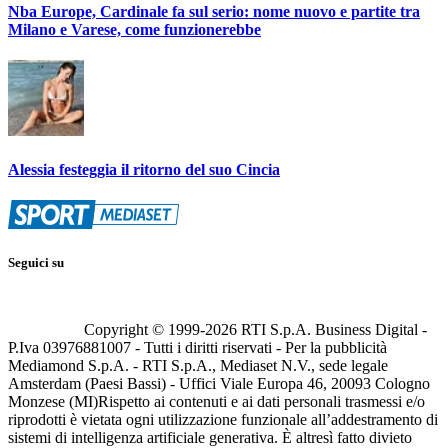
Nba Europe, Cardinale fa sul serio: nome nuovo e partite tra
Milano e Varese, come funzionerebbe
Alessia festeggia il ritorno del suo Cincia
Seguici su
Copyright © 1999-
2026
RTI S.p.A. Business Digital -
P.Iva 03976881007 - Tutti i diritti riservati - Per la pubblicità
Mediamond S.p.A. - RTI S.p.A., Mediaset N.V., sede legale
Amsterdam (Paesi Bassi) - Uffici Viale Europa 46, 20093 Cologno
Monzese (MI)
Rispetto ai contenuti e ai dati personali trasmessi e/o
riprodotti è vietata ogni utilizzazione funzionale all’addestramento di
sistemi di intelligenza artificiale generativa. È altresì fatto divieto