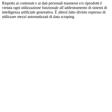
Rispetto ai contenuti e ai dati personali trasmessi e/o riprodotti è
vietata ogni utilizzazione funzionale all’addestramento di sistemi di
intelligenza artificiale generativa. È altresì fatto divieto espresso di
utilizzare mezzi automatizzati di data scraping.