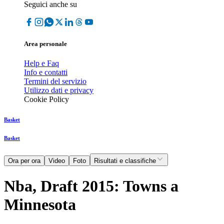
Seguici anche su
Area personale
Help e Faq
Info e contatti
Termini del servizio
Utilizzo dati e privacy
Cookie Policy
Basket
Basket
Ora per ora
Video
Foto
Risultati e classifiche
Nba, Draft 2015: Towns a
Minnesota