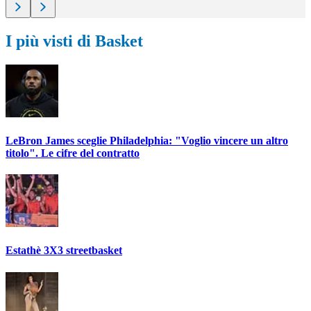
I più visti di Basket
LeBron James sceglie Philadelphia: "Voglio vincere un altro
titolo". Le cifre del contratto
Estathè 3X3 streetbasket