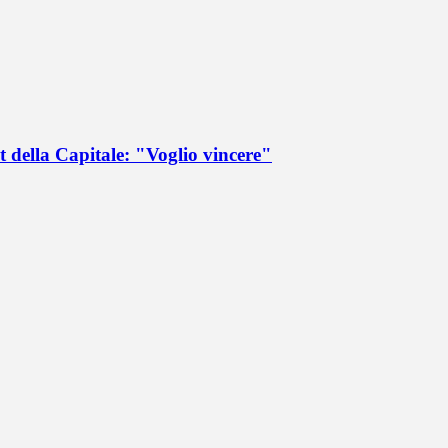
 della Capitale: "Voglio vincere"