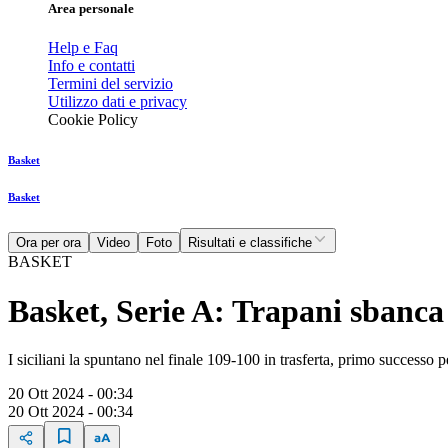
Area personale
Help e Faq
Info e contatti
Termini del servizio
Utilizzo dati e privacy
Cookie Policy
Basket
Basket
Ora per ora
Video
Foto
Risultati e classifiche
BASKET
Basket, Serie A: Trapani sbanc
I siciliani la spuntano nel finale 109-100 in trasferta, primo successo 
20 Ott 2024 - 00:34
20 Ott 2024 - 00:34