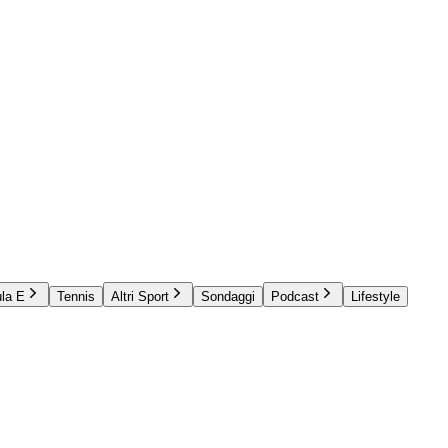
la E
Tennis
Altri Sport
Sondaggi
Podcast
Lifestyle