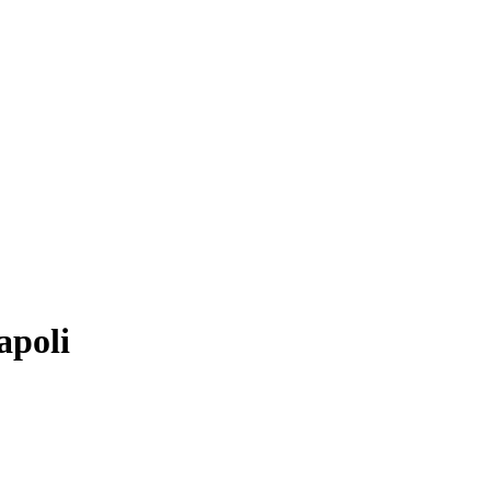
apoli