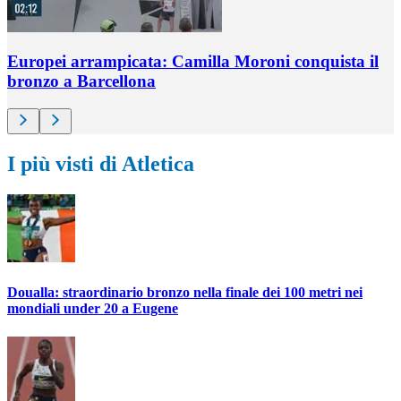
Europei arrampicata: Camilla Moroni conquista il
bronzo a Barcellona
I più visti di Atletica
Doualla: straordinario bronzo nella finale dei 100 metri nei
mondiali under 20 a Eugene