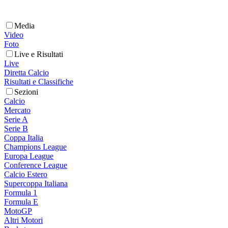
Media
Video
Foto
Live e Risultati
Live
Diretta Calcio
Risultati e Classifiche
Sezioni
Calcio
Mercato
Serie A
Serie B
Coppa Italia
Champions League
Europa League
Conference League
Calcio Estero
Supercoppa Italiana
Formula 1
Formula E
MotoGP
Altri Motori