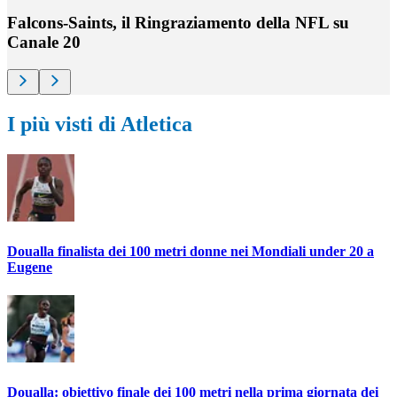
Falcons-Saints, il Ringraziamento della NFL su
Canale 20
I più visti di Atletica
Doualla finalista dei 100 metri donne nei Mondiali under 20 a
Eugene
Doualla: obiettivo finale dei 100 metri nella prima giornata dei