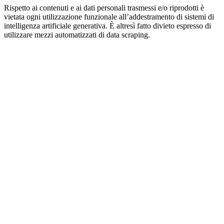
Rispetto ai contenuti e ai dati personali trasmessi e/o riprodotti è
vietata ogni utilizzazione funzionale all’addestramento di sistemi di
intelligenza artificiale generativa. È altresì fatto divieto espresso di
utilizzare mezzi automatizzati di data scraping.