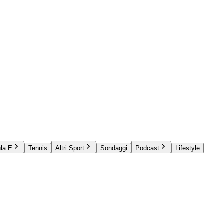
la E
Tennis
Altri Sport
Sondaggi
Podcast
Lifestyle