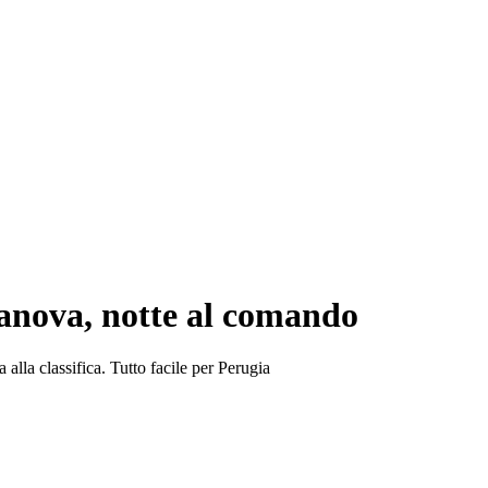
tanova, notte al comando
la classifica. Tutto facile per Perugia