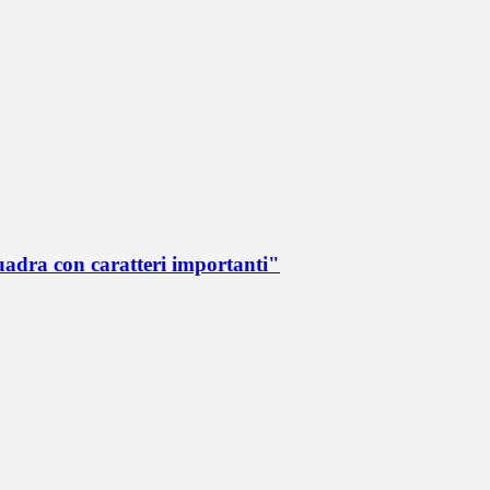
quadra con caratteri importanti"