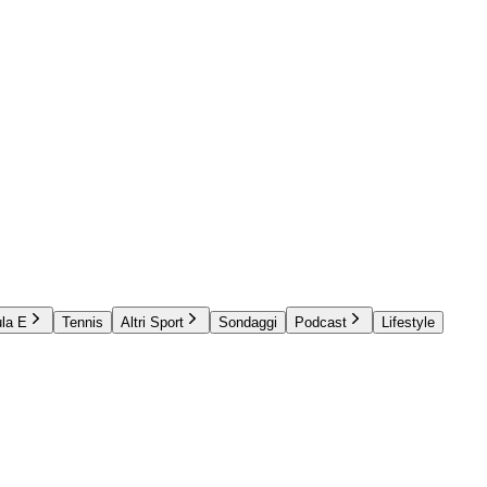
la E
Tennis
Altri Sport
Sondaggi
Podcast
Lifestyle