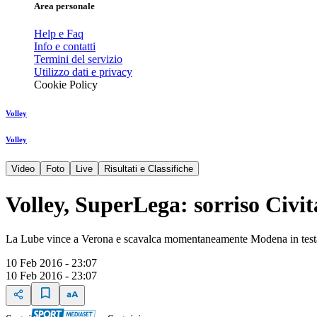
Area personale
Help e Faq
Info e contatti
Termini del servizio
Utilizzo dati e privacy
Cookie Policy
Volley
Volley
Video
Foto
Live
Risultati e Classifiche
Volley, SuperLega: sorriso Civi
La Lube vince a Verona e scavalca momentaneamente Modena in testa al
10 Feb 2016 - 23:07
10 Feb 2016 - 23:07