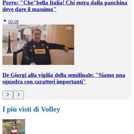
Porro: "Che"bella Italia! Chi entra dalla panchina
deve dare il massimo"
10:18
De Giorgi alla vigilia della semifinale: "Siamo una
squadra con caratteri importanti"
I più visti di Volley