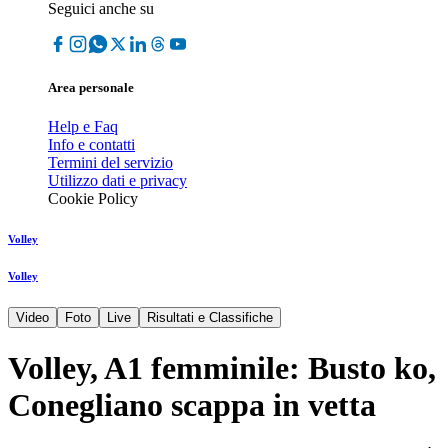
Seguici anche su
Area personale
Help e Faq
Info e contatti
Termini del servizio
Utilizzo dati e privacy
Cookie Policy
Volley
Volley
Video
Foto
Live
Risultati e Classifiche
Volley, A1 femminile: Busto ko,
Conegliano scappa in vetta