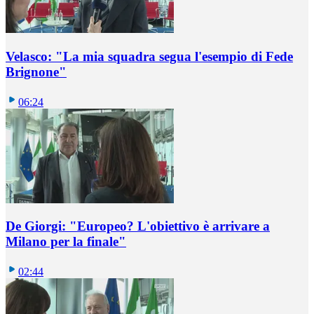
Velasco: "La mia squadra segua l'esempio di Fede
Brignone"
06:24
De Giorgi: "Europeo? L'obiettivo è arrivare a
Milano per la finale"
02:44