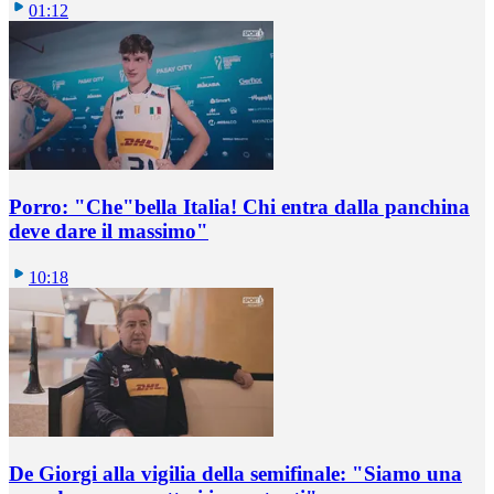
01:12
Porro: "Che"bella Italia! Chi entra dalla panchina
deve dare il massimo"
10:18
De Giorgi alla vigilia della semifinale: "Siamo una