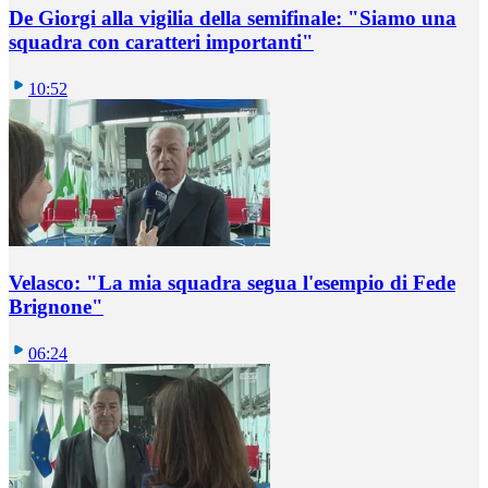
De Giorgi alla vigilia della semifinale: "Siamo una
squadra con caratteri importanti"
10:52
Velasco: "La mia squadra segua l'esempio di Fede
Brignone"
06:24