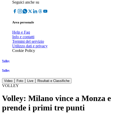
Seguici anche su
Area personale
Help e Faq
Info e contatti
Termini del servizio
Utilizzo dati e privacy
Cookie Policy
Volley
Volley
Video
Foto
Live
Risultati e Classifiche
VOLLEY
Volley: Milano vince a Monza e
prende i primi tre punti