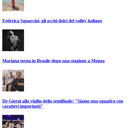
Federica Squarcini, gli occhi dolci del volley italiano
Mariana torna in Brasile dopo una stagione a Monza
De Giorgi alla vigilia della semifinale: "Siamo una squadra con
caratteri importanti"