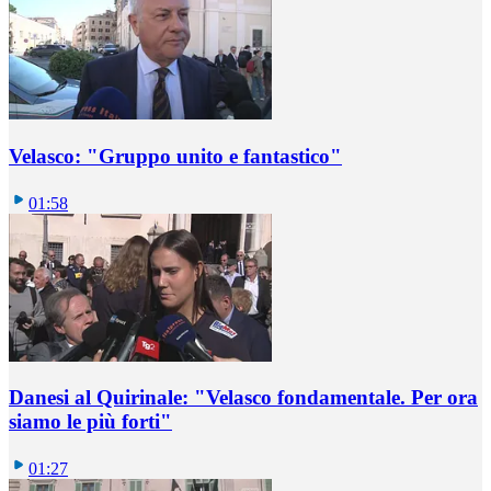
Velasco: "Gruppo unito e fantastico"
01:58
Danesi al Quirinale: "Velasco fondamentale. Per ora
siamo le più forti"
01:27