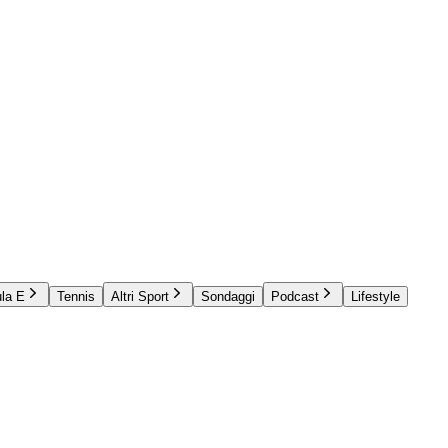
la E
Tennis
Altri Sport
Sondaggi
Podcast
Lifestyle