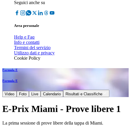
Seguici anche su
Area personale
Help e Faq
Info e contatti
Termini del servizio
Utilizzo dati e privacy
Cookie Policy
Formula E
Formula E
Video
Foto
Live
Calendario
Risultati e Classifiche
E-Prix Miami - Prove libere 1
La prima sessione di prove libere della tappa di Miami.