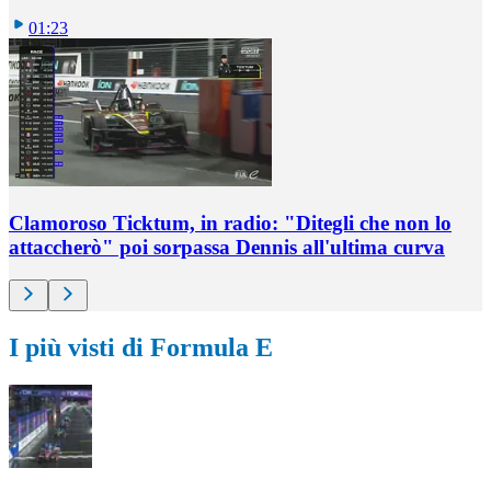
01:23
Clamoroso Ticktum, in radio: "Ditegli che non lo
attaccherò" poi sorpassa Dennis all'ultima curva
I più visti di Formula E