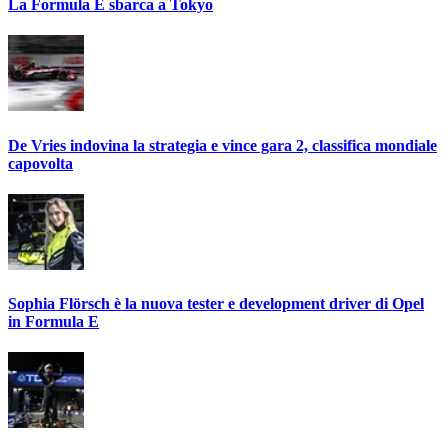
La Formula E sbarca a Tokyo
De Vries indovina la strategia e vince gara 2, classifica mondiale
capovolta
Sophia Flörsch è la nuova tester e development driver di Opel
in Formula E