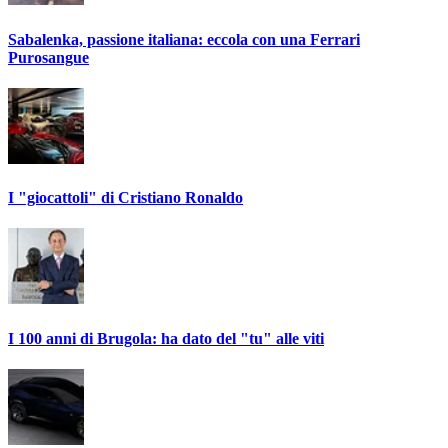
Sabalenka, passione italiana: eccola con una Ferrari
Purosangue
I "giocattoli" di Cristiano Ronaldo
I 100 anni di Brugola: ha dato del "tu" alle viti