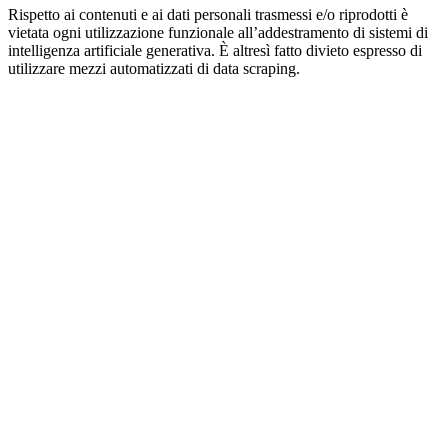
Rispetto ai contenuti e ai dati personali trasmessi e/o riprodotti è
vietata ogni utilizzazione funzionale all’addestramento di sistemi di
intelligenza artificiale generativa. È altresì fatto divieto espresso di
utilizzare mezzi automatizzati di data scraping.