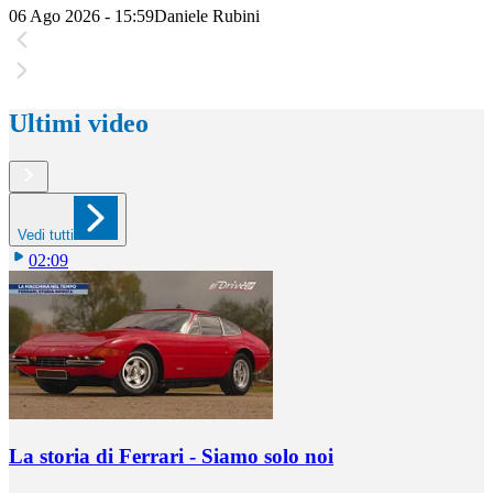
06 Ago 2026 - 15:59
Daniele Rubini
Ultimi video
Vedi tutti
02:09
La storia di Ferrari - Siamo solo noi