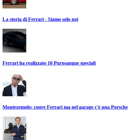
La storia di Ferrari - Siamo solo noi
Ferrari ha realizzato 10 Purosangue speciali
Montezemolo: cuore Ferrari ma nel garage c'è una Porsche